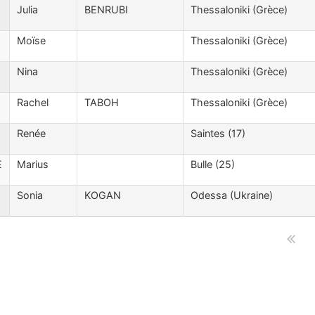
Julia
BENRUBI
Thessaloniki (Grèce)
Moïse
Thessaloniki (Grèce)
Nina
Thessaloniki (Grèce)
Rachel
TABOH
Thessaloniki (Grèce)
Renée
Saintes (17)
E
Marius
Bulle (25)
Sonia
KOGAN
Odessa (Ukraine)