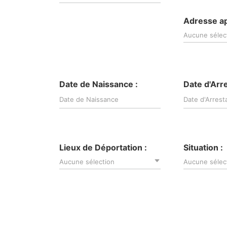
Adresse ap
Aucune sélec
Date de Naissance :
Date d'Arre
Lieux de Déportation :
Situation :
Aucune sélection
Aucune sélec