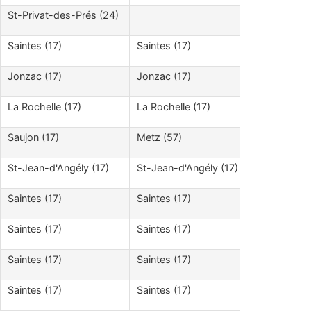
St-Privat-des-Prés (24)
Saintes (17)
Saintes (17)
Jonzac (17)
Jonzac (17)
La Rochelle (17)
La Rochelle (17)
Saujon (17)
Metz (57)
St-Jean-d'Angély (17)
St-Jean-d'Angély (17)
Saintes (17)
Saintes (17)
Saintes (17)
Saintes (17)
Saintes (17)
Saintes (17)
Saintes (17)
Saintes (17)