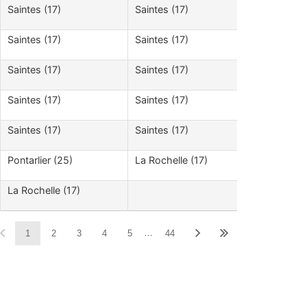
Saintes (17)
Saintes (17)
Saintes (17)
Saintes (17)
Saintes (17)
Saintes (17)
Saintes (17)
Saintes (17)
Saintes (17)
Saintes (17)
Pontarlier (25)
La Rochelle (17)
La Rochelle (17)
…
1
2
3
4
5
44