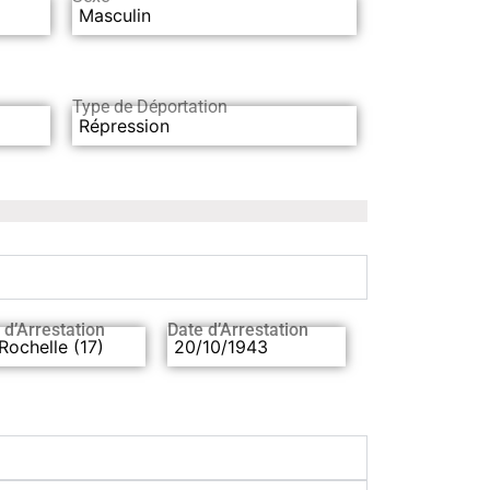
Masculin
Type de Déportation
Répression
 d’Arrestation
Date d’Arrestation
Rochelle (17)
20/10/1943