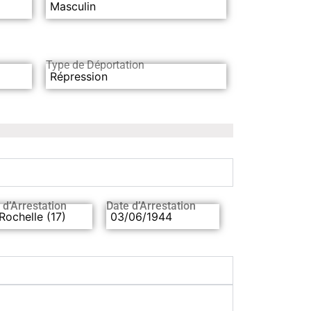
Masculin
Type de Déportation
Répression
 d’Arrestation
Date d’Arrestation
Rochelle (17)
03/06/1944