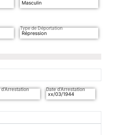
Masculin
Type de Déportation
Répression
 d’Arrestation
Date d’Arrestation
xx/03/1944