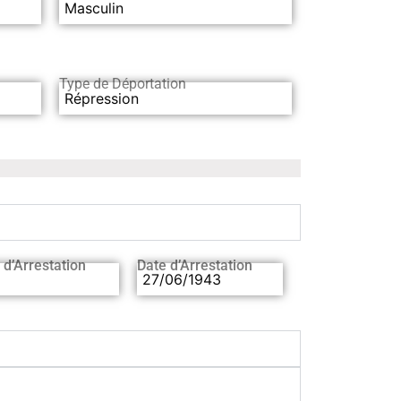
Masculin
Type de Déportation
Répression
 d’Arrestation
Date d’Arrestation
27/06/1943