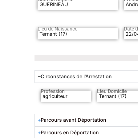
GUERINEAU
Andr
Lieu de Naissance
Date 
Ternant (17)
22/0
Circonstances de l'Arrestation
Profession
Lieu Domicile
agriculteur
Ternant (17)
Parcours avant Déportation
Parcours en Déportation