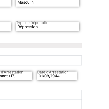
Masculin
Type de Déportation
Répression
 d’Arrestation
Date d’Arrestation
nant (17)
01/08/1944