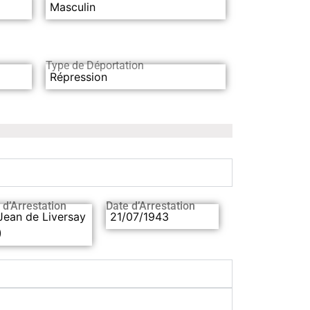
Masculin
Type de Déportation
Répression
 d’Arrestation
Date d’Arrestation
Jean de Liversay
21/07/1943
)