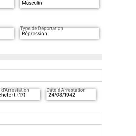
Masculin
Type de Déportation
Répression
 d’Arrestation
Date d’Arrestation
hefort (17)
24/08/1942