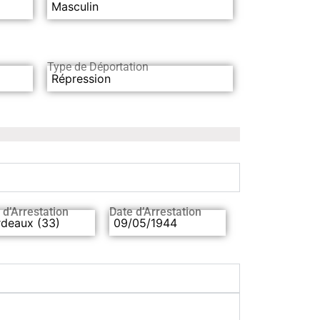
Masculin
Type de Déportation
Répression
 d’Arrestation
Date d’Arrestation
rdeaux (33)
09/05/1944