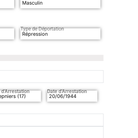
Masculin
Type de Déportation
Répression
 d’Arrestation
Date d’Arrestation
pniers (17)
20/06/1944