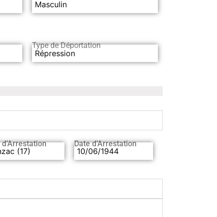
Masculin
Type de Déportation
Répression
 d’Arrestation
Date d’Arrestation
zac (17)
10/06/1944