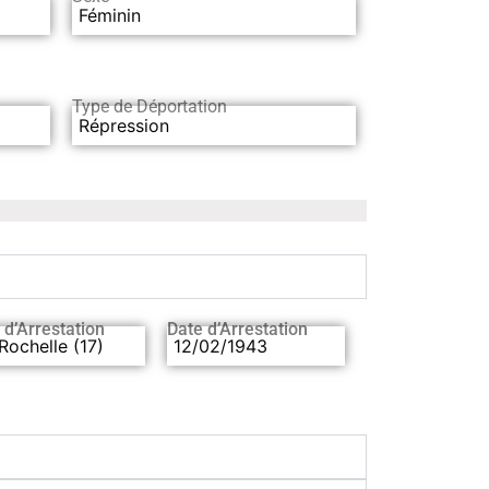
Féminin
Type de Déportation
Répression
 d’Arrestation
Date d’Arrestation
Rochelle (17)
12/02/1943