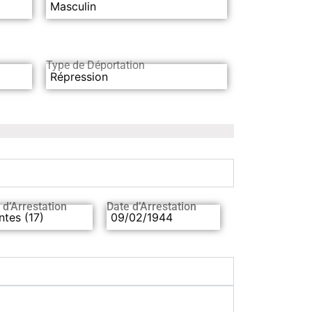
Masculin
Type de Déportation
Répression
 d’Arrestation
Date d’Arrestation
ntes (17)
09/02/1944