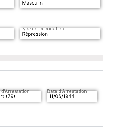
Masculin
Type de Déportation
Répression
 d’Arrestation
Date d’Arrestation
rt (79)
11/06/1944