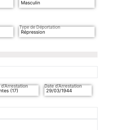
Masculin
Type de Déportation
Répression
 d’Arrestation
Date d’Arrestation
ntes (17)
29/03/1944